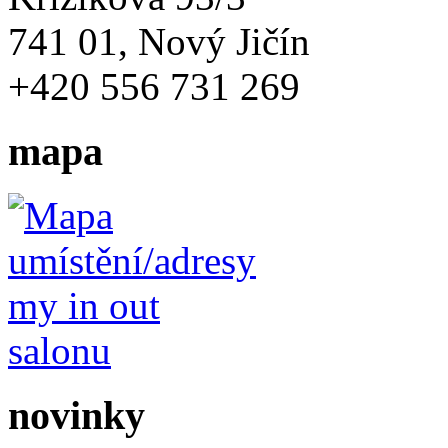
741 01, Nový Jičín
+420 556 731 269
mapa
novinky