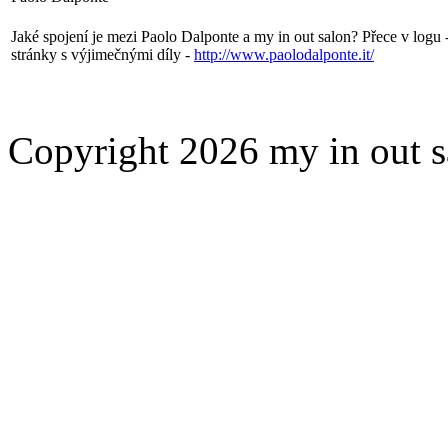
Jaké spojení je mezi Paolo Dalponte a my in out salon? Přece v logu
stránky s výjimečnými díly -
http://www.paolodalponte.it/
Copyright 2026 my in out 