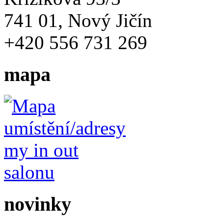
741 01, Nový Jičín
+420 556 731 269
mapa
novinky