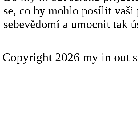
se, co by mohlo posílit vaši
sebevědomí a umocnit tak ú
Copyright 2026 my in out 