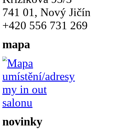
741 01, Nový Jičín
+420 556 731 269
mapa
novinky