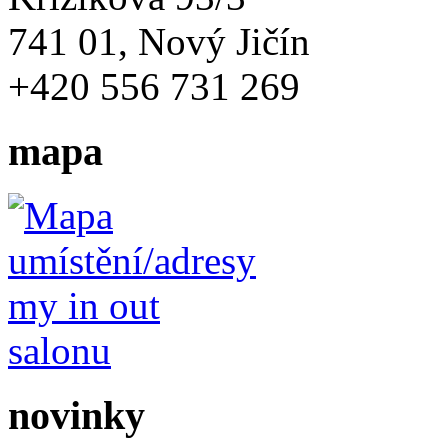
741 01, Nový Jičín
+420 556 731 269
mapa
novinky