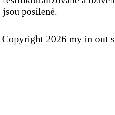
jsou posílené.
Copyright 2026 my in out 