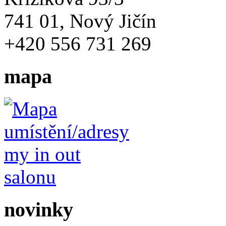
741 01, Nový Jičín
+420 556 731 269
mapa
novinky