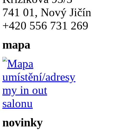
741 01, Nový Jičín
+420 556 731 269
mapa
novinky